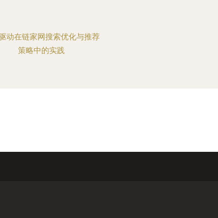
驱动在链家网搜索优化与推荐
策略中的实践