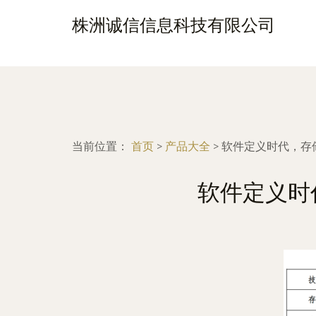
株洲诚信信息科技有限公司
当前位置：
首页
>
产品大全
>
软件定义时代，存储
软件定义时代