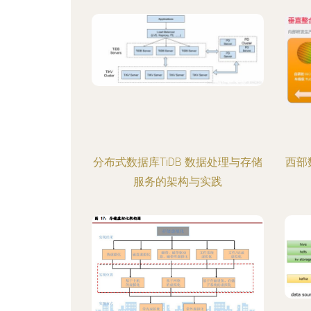
分布式数据库TiDB 数据处理与存储
西部
服务的架构与实践