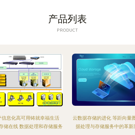
产品列表
PRODUCT
疗信息化高可用铸就幸福生活
云数据存储的进化 等距向量
)_存储在线 数据处理和存储服务
据处理与存储服务中的革新