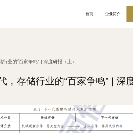
首页
企业简介
行业的“百家争鸣” | 深度研报（上）
，存储行业的“百家争鸣” | 深