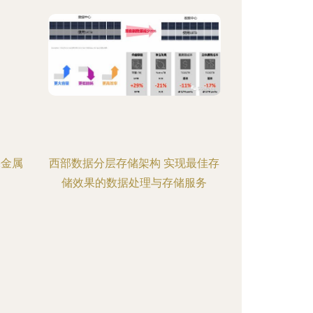
裸金属
西部数据分层存储架构 实现最佳存
储效果的数据处理与存储服务