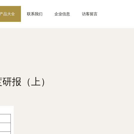
产品大全
联系我们
企业信息
访客留言
度研报（上）