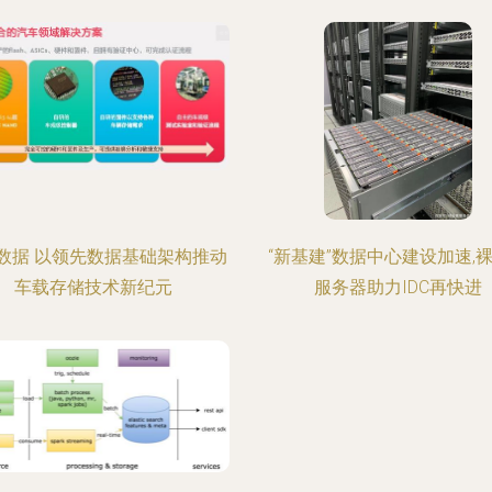
数据 以领先数据基础架构推动
“新基建”数据中心建设加速,
车载存储技术新纪元
服务器助力IDC再快进