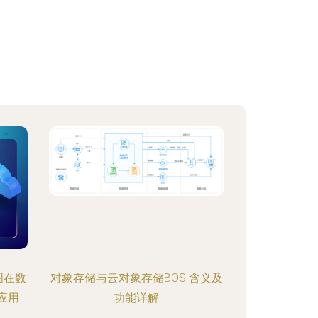
图在数
对象存储与云对象存储BOS 含义及
应用
功能详解