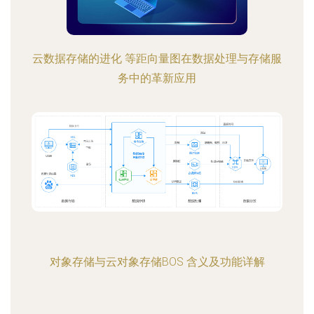
云数据存储的进化 等距向量图在数据处理与存储服
务中的革新应用
对象存储与云对象存储BOS 含义及功能详解