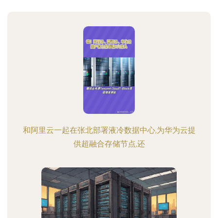
和阿里云一起在张北部署液冷数据中心,为华为云提
供超融合存储节点,还