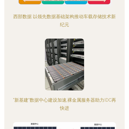
西部数据 以领先数据基础架构推动车载存储技术新
纪元
“新基建”数据中心建设加速,裸金属服务器助力IDC再
快进