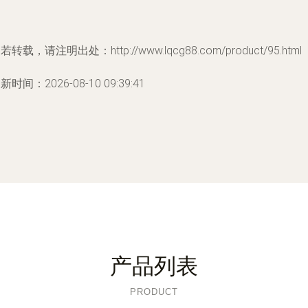
若转载，请注明出处：http://www.lqcg88.com/product/95.html
新时间：2026-08-10 09:39:41
产品列表
PRODUCT