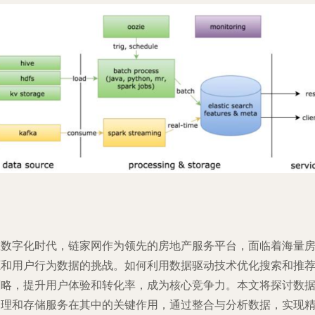
在数字化时代，链家网作为领先的房地产服务平台，面临着海量
源和用户行为数据的挑战。如何利用数据驱动技术优化搜索和推
策略，提升用户体验和转化率，成为核心竞争力。本文将探讨数
处理和存储服务在其中的关键作用，通过整合与分析数据，实现