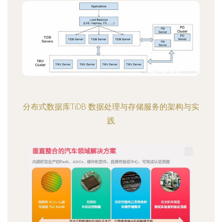
分布式数据库TiDB 数据处理与存储服务的架构与实
践