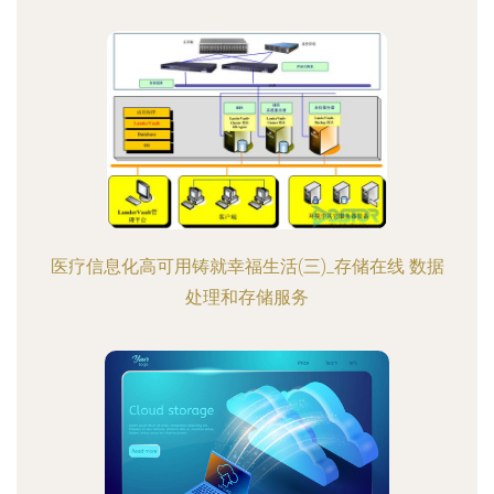
医疗信息化高可用铸就幸福生活(三)_存储在线 数据
处理和存储服务