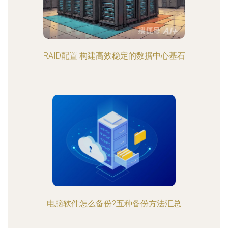
RAID配置 构建高效稳定的数据中心基石
电脑软件怎么备份?五种备份方法汇总