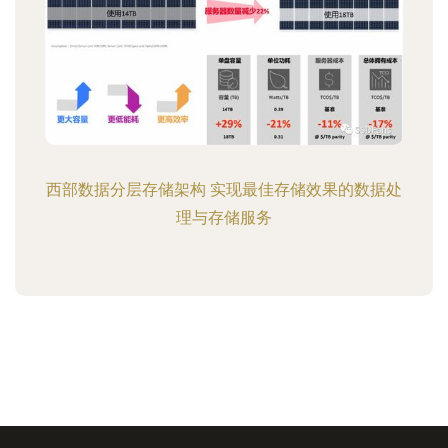
西部数据分层存储架构 实现最佳存储效果的数据处
理与存储服务