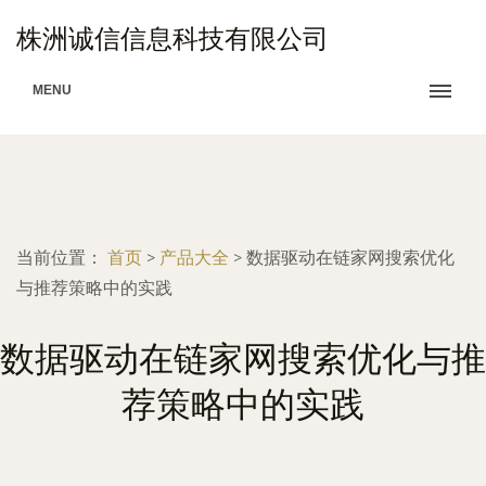
株洲诚信信息科技有限公司
MENU
当前位置：
首页
>
产品大全
>
数据驱动在链家网搜索优化
与推荐策略中的实践
数据驱动在链家网搜索优化与推
荐策略中的实践