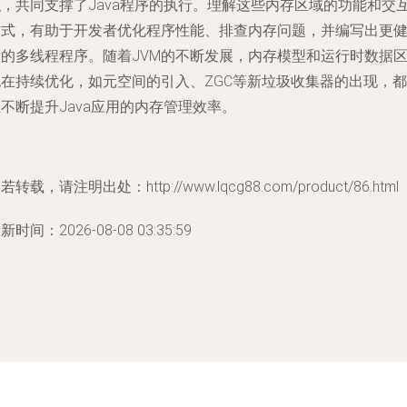
职，共同支撑了Java程序的执行。理解这些内存区域的功能和交
方式，有助于开发者优化程序性能、排查内存问题，并编写出更
壮的多线程程序。随着JVM的不断发展，内存模型和运行时数据
也在持续优化，如元空间的引入、ZGC等新垃圾收集器的出现，都
不断提升Java应用的内存管理效率。
若转载，请注明出处：http://www.lqcg88.com/product/86.html
新时间：2026-08-08 03:35:59