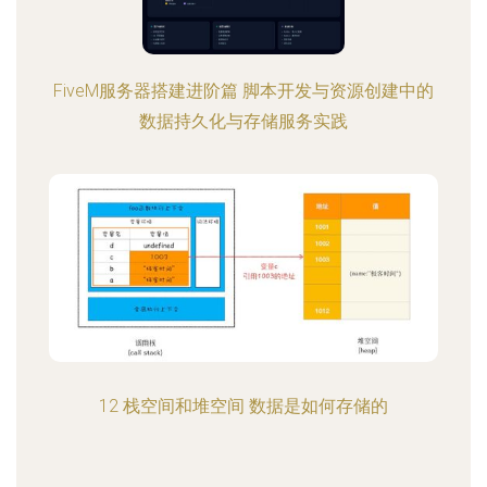
FiveM服务器搭建进阶篇 脚本开发与资源创建中的
数据持久化与存储服务实践
12 栈空间和堆空间 数据是如何存储的