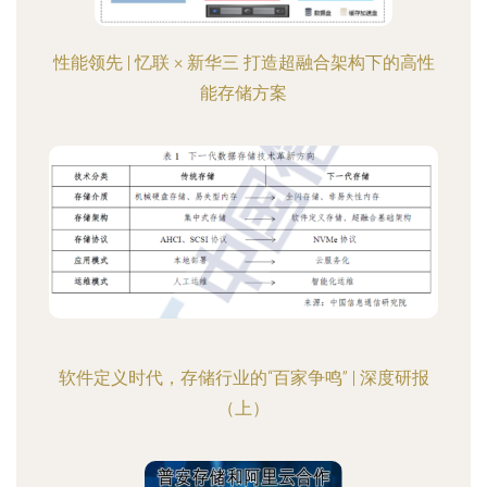
性能领先 | 忆联 × 新华三 打造超融合架构下的高性
能存储方案
软件定义时代，存储行业的“百家争鸣” | 深度研报
（上）