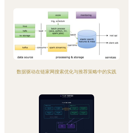
数据驱动在链家网搜索优化与推荐策略中的实践