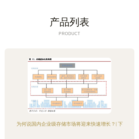
产品列表
PRODUCT
为何说国内企业级存储市场将迎来快速增长？| 下