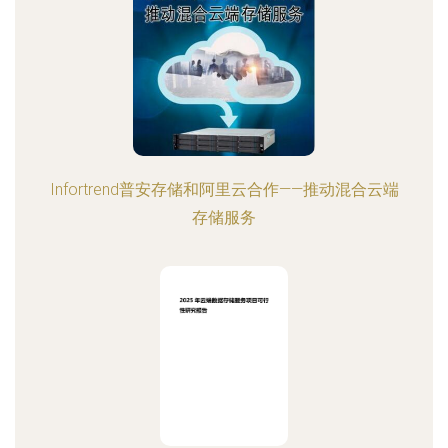
Infortrend普安存储和阿里云合作――推动混合云端
存储服务