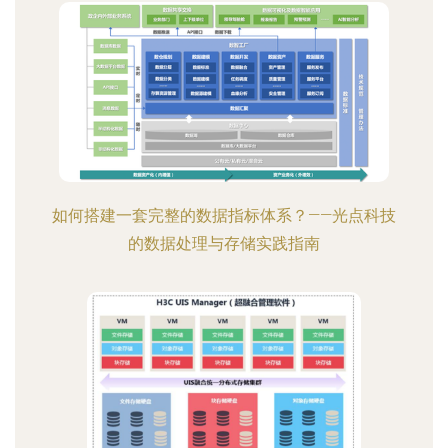
如何搭建一套完整的数据指标体系？——光点科技
的数据处理与存储实践指南