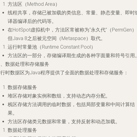
方法区（Method Area）
线程共享，存储已被加载的类信息、常量、静态变量、即时
译器编译后的代码等。
在HotSpot虚拟机中，方法区常被称为“永久代”（PermGen
但Java 8之后被元空间（Metaspace）取代。
运行时常量池（Runtime Constant Pool）
方法区的一部分，存储编译期生成的各种字面量和符号引用
三、数据处理和存储服务
行时数据区为Java程序提供了全面的数据处理和存储服务：
数据存储服务
堆区存储对象实例和数组，支持动态内存分配。
栈区存储方法调用的临时数据，包括局部变量和中间计算结
果。
方法区存储类元数据和常量，支持反射和动态加载。
数据处理服务