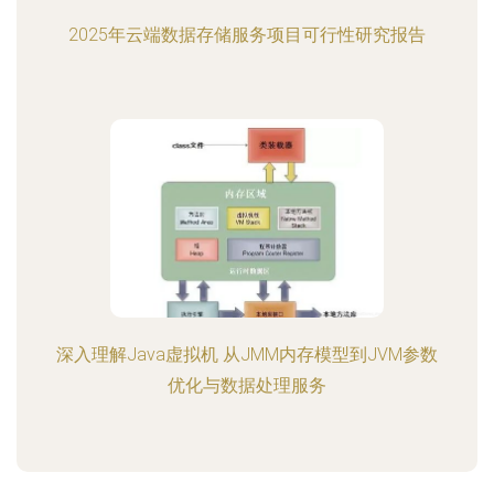
2025年云端数据存储服务项目可行性研究报告
深入理解Java虚拟机 从JMM内存模型到JVM参数
优化与数据处理服务