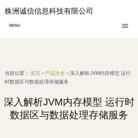
株洲诚信信息科技有限公司
MENU
当前位置：
首页
>
产品大全
>
深入解析JVM内存模型 运行
时数据区与数据处理存储服务
深入解析JVM内存模型 运行时
数据区与数据处理存储服务