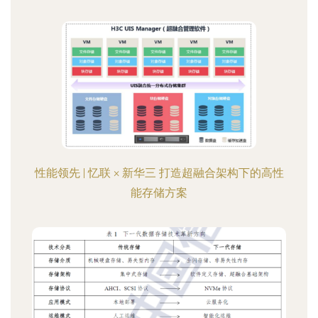
性能领先 | 忆联 × 新华三 打造超融合架构下的高性
能存储方案