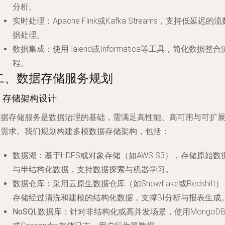
分析。
实时处理：Apache Flink或Kafka Streams，支持低延迟的流
据处理。
数据集成：使用Talend或Informatica等工具，简化数据整合
程。
二、数据存储服务规划
. 存储架构设计
数据存储服务是数据治理的基础，需满足高性能、高可用与可扩
的需求。我们规划构建多模数据存储架构，包括：
数据湖
：基于HDFS或对象存储（如AWS S3），存储原始数
与半结构化数据，支持数据探索与机器学习。
数据仓库
：采用云原生数据仓库（如Snowflake或Redshift
存储经过清洗和建模的结构化数据，支撑BI分析与报表生成
NoSQL数据库
：针对非结构化或高并发场景，使用MongoD