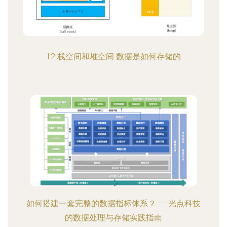
12 栈空间和堆空间 数据是如何存储的
如何搭建一套完整的数据指标体系？——光点科技
的数据处理与存储实践指南