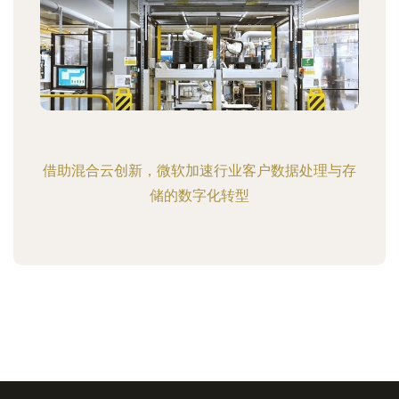
借助混合云创新，微软加速行业客户数据处理与存
储的数字化转型