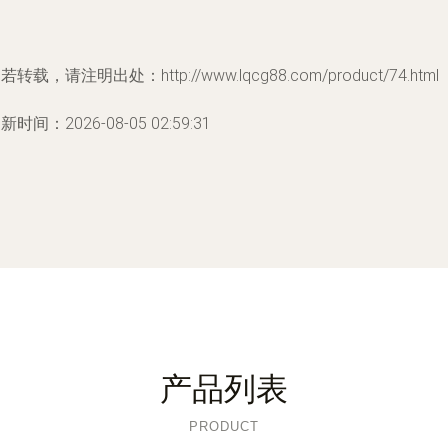
若转载，请注明出处：http://www.lqcg88.com/product/74.html
新时间：2026-08-05 02:59:31
产品列表
PRODUCT