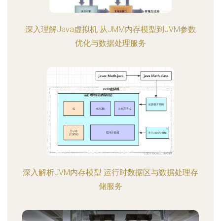
深入理解Java虚拟机 从JMM内存模型到JVM参数
优化与数据处理服务
深入解析JVM内存模型 运行时数据区与数据处理存
储服务