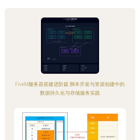
FiveM服务器搭建进阶篇 脚本开发与资源创建中的
数据持久化与存储服务实践