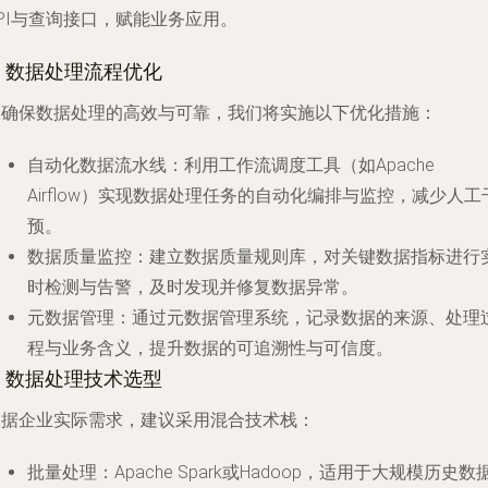
PI与查询接口，赋能业务应用。
. 数据处理流程优化
为确保数据处理的高效与可靠，我们将实施以下优化措施：
自动化数据流水线
：利用工作流调度工具（如Apache
Airflow）实现数据处理任务的自动化编排与监控，减少人工
预。
数据质量监控
：建立数据质量规则库，对关键数据指标进行
时检测与告警，及时发现并修复数据异常。
元数据管理
：通过元数据管理系统，记录数据的来源、处理
程与业务含义，提升数据的可追溯性与可信度。
. 数据处理技术选型
根据企业实际需求，建议采用混合技术栈：
批量处理：Apache Spark或Hadoop，适用于大规模历史数