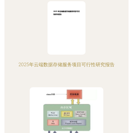
2025年云端数据存储服务项目可行性研究报告