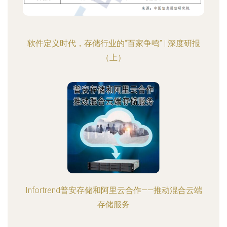
软件定义时代，存储行业的“百家争鸣” | 深度研报
（上）
Infortrend普安存储和阿里云合作――推动混合云端
存储服务