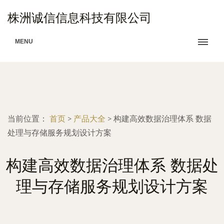
株洲诚信信息科技有限公司
MENU
当前位置：
首页
>
产品大全
>
构建高效数据治理体系 数据
处理与存储服务规划设计方案
构建高效数据治理体系 数据处
理与存储服务规划设计方案