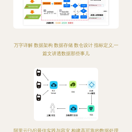
万字详解 数据架构 数据存储 数仓设计 指标定义,一
篇文讲透数据那些事儿
阿里云EMR最佳实践与容灾 构建高可靠的数据处理