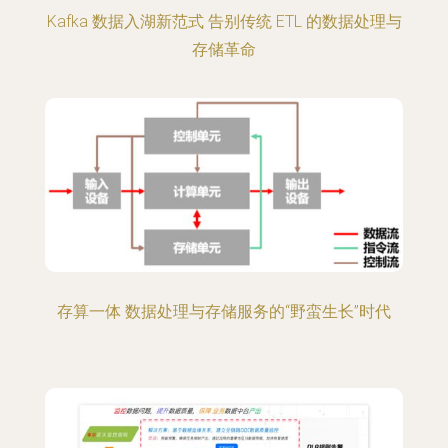
Kafka 数据入湖新范式 告别传统 ETL 的数据处理与
存储革命
存算一体 数据处理与存储服务的“野蛮生长”时代