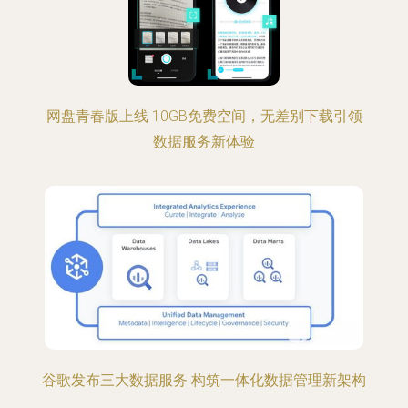
网盘青春版上线 10GB免费空间，无差别下载引领
数据服务新体验
谷歌发布三大数据服务 构筑一体化数据管理新架构