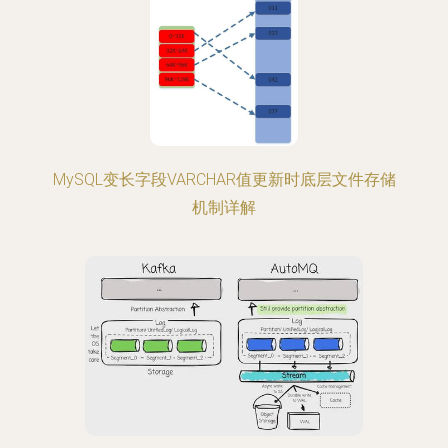
MySQL变长字段VARCHAR值更新时底层文件存储
机制详解