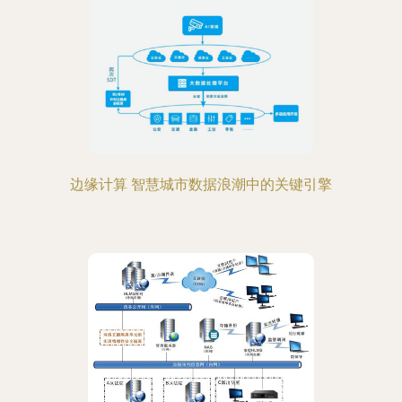
边缘计算 智慧城市数据浪潮中的关键引擎