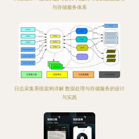
与存储服务体系
日志采集系统架构详解 数据处理与存储服务的设计
与实践