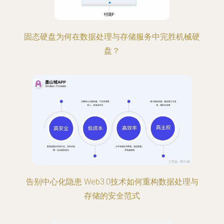
固态硬盘为何在数据处理与存储服务中完胜机械硬
盘？
告别中心化隐患 Web3.0技术如何重构数据处理与
存储的安全范式