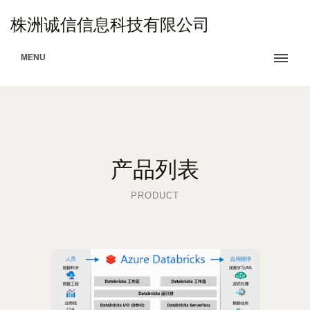
株洲诚信信息科技有限公司
MENU
产品列表
PRODUCT