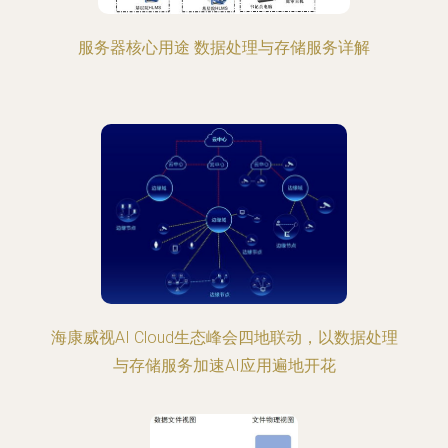
服务器核心用途 数据处理与存储服务详解
海康威视AI Cloud生态峰会四地联动，以数据处理
与存储服务加速AI应用遍地开花