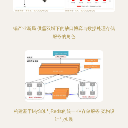
锡产业新局 供需双增下的缺口博弈与数据处理存储
服务的角色
构建基于MySQL与Redis的统一KV存储服务 架构设
计与实践