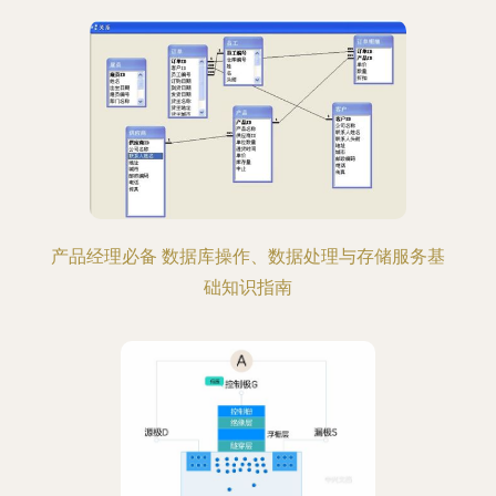
产品经理必备 数据库操作、数据处理与存储服务基
础知识指南