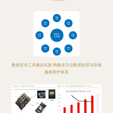
数据安全工具建设实践 构建全方位数据处理与存储
服务防护体系