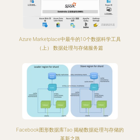
Azure Marketplace中最牛的10个数据科学工具
（上） 数据处理与存储服务篇
Facebook图形数据库Tao 揭秘数据处理与存储的
革新之路